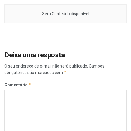
Sem Conteúdo disponível
Deixe uma resposta
O seu endereço de e-mail não será publicado.
Campos
*
obrigatórios são marcados com
*
Comentário