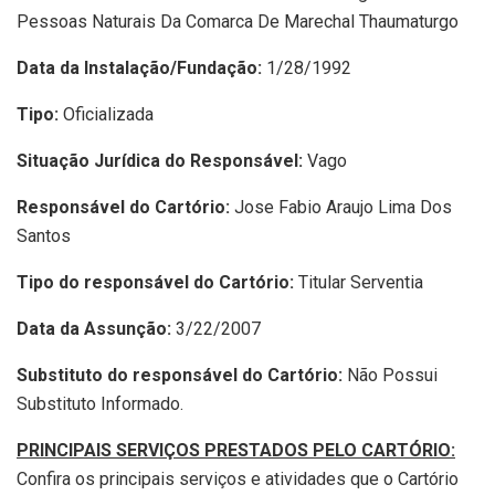
Pessoas Naturais Da Comarca De Marechal Thaumaturgo
Data da Instalação/Fundação:
1/28/1992
Tipo:
Oficializada
Situação Jurídica do Responsável:
Vago
Responsável do Cartório:
Jose Fabio Araujo Lima Dos
Santos
Tipo do responsável do Cartório:
Titular Serventia
Data da Assunção:
3/22/2007
Substituto do responsável do Cartório:
Não Possui
Substituto Informado.
PRINCIPAIS SERVIÇOS PRESTADOS PELO CARTÓRIO:
Confira os principais serviços e atividades que o Cartório