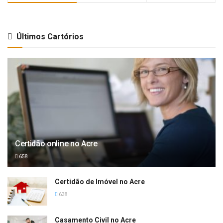
Últimos Cartórios
Certidão online no Acre
658
Certidão de Imóvel no Acre
638
Casamento Civil no Acre