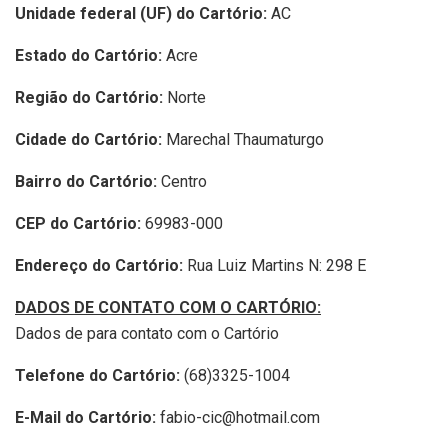
Unidade federal (UF) do Cartório:
AC
Estado do Cartório:
Acre
Região do Cartório:
Norte
Cidade do Cartório:
Marechal Thaumaturgo
Bairro do Cartório:
Centro
CEP do Cartório:
69983-000
Endereço do Cartório:
Rua Luiz Martins N: 298 E
DADOS DE CONTATO COM O CARTÓRIO:
Dados de para contato com o Cartório
Telefone do Cartório:
(68)3325-1004
E-Mail do Cartório:
fabio-cic@hotmail.com