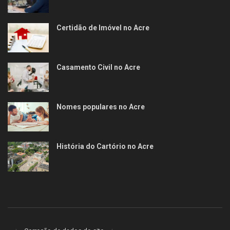
Certidão de Imóvel no Acre
Casamento Civil no Acre
Nomes populares no Acre
História do Cartório no Acre