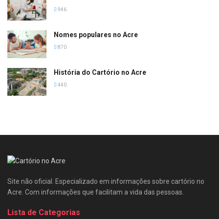
946
Nomes populares no Acre
870
História do Cartório no Acre
440
Site não oficial. Especializado em informações sobre cartório no
Acre. Com informações que facilitam a vida das pessoas.
Lista de Categorias