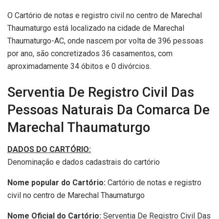
O Cartório de notas e registro civil no centro de Marechal
Thaumaturgo está localizado na cidade de Marechal
Thaumaturgo-AC, onde nascem por volta de 396 pessoas
por ano, são concretizados 36 casamentos, com
aproximadamente 34 óbitos e 0 divórcios.
Serventia De Registro Civil Das
Pessoas Naturais Da Comarca De
Marechal Thaumaturgo
DADOS DO CARTÓRIO:
Denominação e dados cadastrais do cartório
Nome popular do Cartório:
Cartório de notas e registro
civil no centro de Marechal Thaumaturgo
Nome Oficial do Cartório:
Serventia De Registro Civil Das