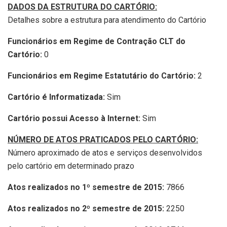
DADOS DA ESTRUTURA DO CARTÓRIO:
Detalhes sobre a estrutura para atendimento do Cartório
Funcionários em Regime de Contração CLT do
Cartório:
0
Funcionários em Regime Estatutário do Cartório:
2
Cartório é Informatizada:
Sim
Cartório possui Acesso à Internet:
Sim
NÚMERO DE ATOS PRATICADOS PELO CARTÓRIO:
Número aproximado de atos e serviços desenvolvidos
pelo cartório em determinado prazo
Atos realizados no 1º semestre de 2015:
7866
Atos realizados no 2º semestre de 2015:
2250