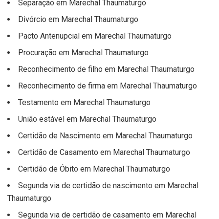
Separação em Marechal Thaumaturgo
Divórcio em Marechal Thaumaturgo
Pacto Antenupcial em Marechal Thaumaturgo
Procuração em Marechal Thaumaturgo
Reconhecimento de filho em Marechal Thaumaturgo
Reconhecimento de firma em Marechal Thaumaturgo
Testamento em Marechal Thaumaturgo
União estável em Marechal Thaumaturgo
Certidão de Nascimento em Marechal Thaumaturgo
Certidão de Casamento em Marechal Thaumaturgo
Certidão de Óbito em Marechal Thaumaturgo
Segunda via de certidão de nascimento em Marechal
Thaumaturgo
Segunda via de certidão de casamento em Marechal