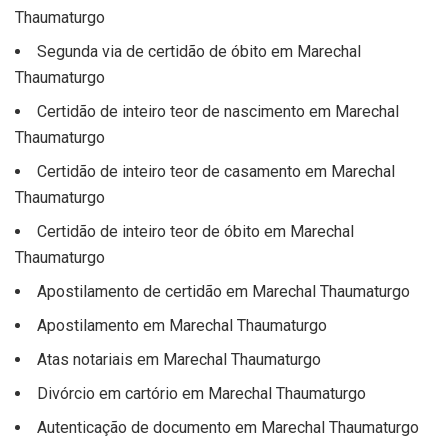
Thaumaturgo
Segunda via de certidão de óbito em Marechal
Thaumaturgo
Certidão de inteiro teor de nascimento em Marechal
Thaumaturgo
Certidão de inteiro teor de casamento em Marechal
Thaumaturgo
Certidão de inteiro teor de óbito em Marechal
Thaumaturgo
Apostilamento de certidão em Marechal Thaumaturgo
Apostilamento em Marechal Thaumaturgo
Atas notariais em Marechal Thaumaturgo
Divórcio em cartório em Marechal Thaumaturgo
Autenticação de documento em Marechal Thaumaturgo