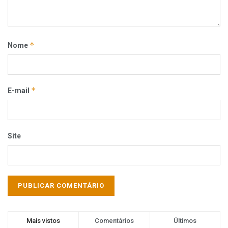
*
Nome
*
E-mail
Site
Mais vistos
Comentários
Últimos