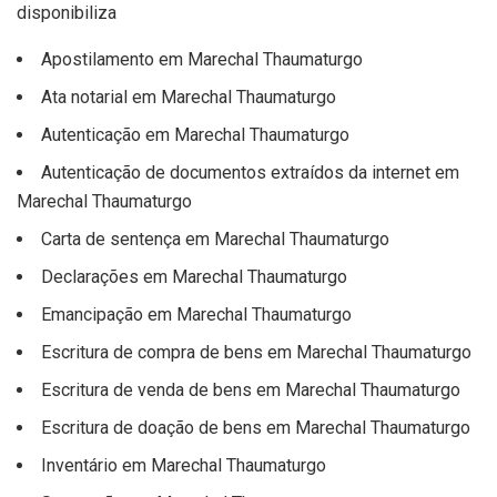
disponibiliza
Apostilamento em Marechal Thaumaturgo
Ata notarial em Marechal Thaumaturgo
Autenticação em Marechal Thaumaturgo
Autenticação de documentos extraídos da internet em
Marechal Thaumaturgo
Carta de sentença em Marechal Thaumaturgo
Declarações em Marechal Thaumaturgo
Emancipação em Marechal Thaumaturgo
Escritura de compra de bens em Marechal Thaumaturgo
Escritura de venda de bens em Marechal Thaumaturgo
Escritura de doação de bens em Marechal Thaumaturgo
Inventário em Marechal Thaumaturgo