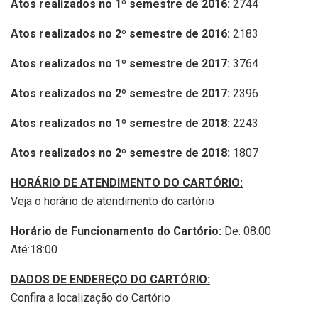
Atos realizados no 1º semestre de 2016:
2744
Atos realizados no 2º semestre de 2016:
2183
Atos realizados no 1º semestre de 2017:
3764
Atos realizados no 2º semestre de 2017:
2396
Atos realizados no 1º semestre de 2018:
2243
Atos realizados no 2º semestre de 2018:
1807
HORÁRIO DE ATENDIMENTO DO CARTÓRIO:
Veja o horário de atendimento do cartório
Horário de Funcionamento do Cartório:
De: 08:00
Até:18:00
DADOS DE ENDEREÇO DO CARTÓRIO:
Confira a localização do Cartório