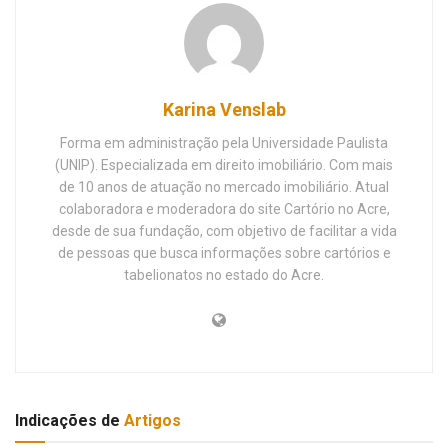
Karina Venslab
Forma em administração pela Universidade Paulista
(UNIP). Especializada em direito imobiliário. Com mais
de 10 anos de atuação no mercado imobiliário. Atual
colaboradora e moderadora do site Cartório no Acre,
desde de sua fundação, com objetivo de facilitar a vida
de pessoas que busca informações sobre cartórios e
tabelionatos no estado do Acre.
Indicações de
Artigos