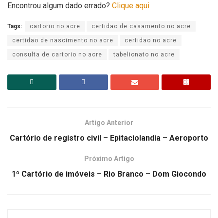
Encontrou algum dado errado?
Clique aqui
Tags:
cartorio no acre
certidao de casamento no acre
certidao de nascimento no acre
certidao no acre
consulta de cartorio no acre
tabelionato no acre
Artigo Anterior
Cartório de registro civil – Epitaciolandia – Aeroporto
Próximo Artigo
1º Cartório de imóveis – Rio Branco – Dom Giocondo