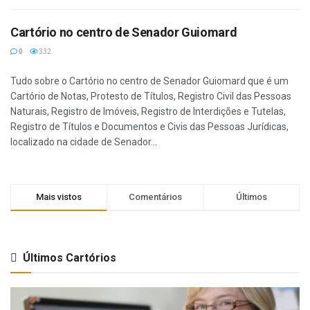
Cartório no centro de Senador Guiomard
0
332
Tudo sobre o Cartório no centro de Senador Guiomard que é um
Cartório de Notas, Protesto de Títulos, Registro Civil das Pessoas
Naturais, Registro de Imóveis, Registro de Interdições e Tutelas,
Registro de Títulos e Documentos e Civis das Pessoas Jurídicas,
localizado na cidade de Senador...
Mais vistos
Comentários
Últimos
Últimos Cartórios