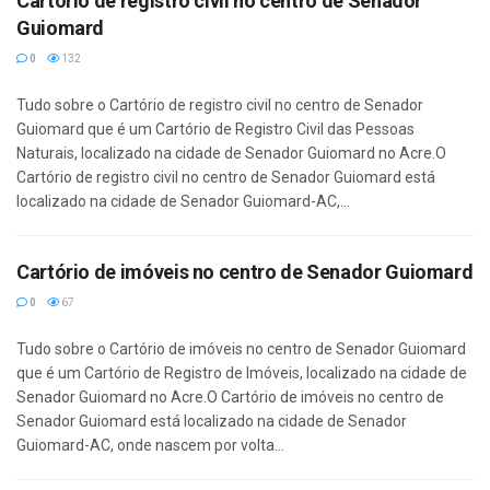
Cartório de registro civil no centro de Senador
Guiomard
0
132
Tudo sobre o Cartório de registro civil no centro de Senador
Guiomard que é um Cartório de Registro Civil das Pessoas
Naturais, localizado na cidade de Senador Guiomard no Acre.O
Cartório de registro civil no centro de Senador Guiomard está
localizado na cidade de Senador Guiomard-AC,...
Cartório de imóveis no centro de Senador Guiomard
0
67
Tudo sobre o Cartório de imóveis no centro de Senador Guiomard
que é um Cartório de Registro de Imóveis, localizado na cidade de
Senador Guiomard no Acre.O Cartório de imóveis no centro de
Senador Guiomard está localizado na cidade de Senador
Guiomard-AC, onde nascem por volta...