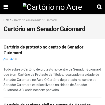
Home
»
Cartório em Senador Guiomard
Cartório em Senador Guiomard
Cartório de protesto no centro de Senador
Guiomard
0
134
Tudo sobre o Cartório de protesto no centro de Senador Guiomard
que é um Cartório de Protesto de Títulos, localizado na cidade de
Senador Guiomard no Acre.O Cartório de protesto no centro de
Senador Guiomard está localizado na cidade de Senador
Guiomard-AC, onde nascem por volta...