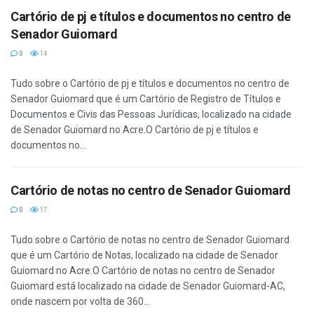
Cartório de pj e títulos e documentos no centro de
Senador Guiomard
0
14
Tudo sobre o Cartório de pj e títulos e documentos no centro de
Senador Guiomard que é um Cartório de Registro de Títulos e
Documentos e Civis das Pessoas Jurídicas, localizado na cidade
de Senador Guiomard no Acre.O Cartório de pj e títulos e
documentos no...
Cartório de notas no centro de Senador Guiomard
0
17
Tudo sobre o Cartório de notas no centro de Senador Guiomard
que é um Cartório de Notas, localizado na cidade de Senador
Guiomard no Acre.O Cartório de notas no centro de Senador
Guiomard está localizado na cidade de Senador Guiomard-AC,
onde nascem por volta de 360...